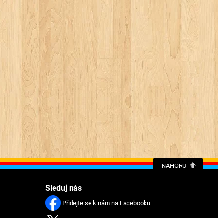
NAHORU
Sleduj nás
Přidejte se k nám na Facebooku