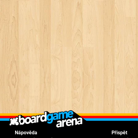
Nápověda
Přispět