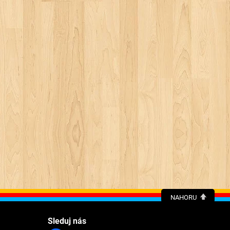
NAHORU
Sleduj nás