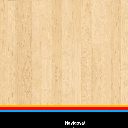
Navigovat